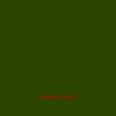
COMING SOON!