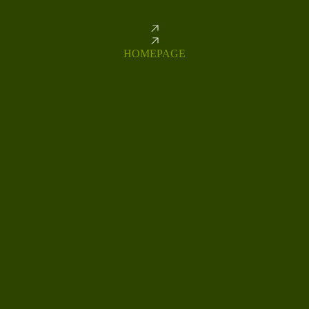
HOMEPAGE