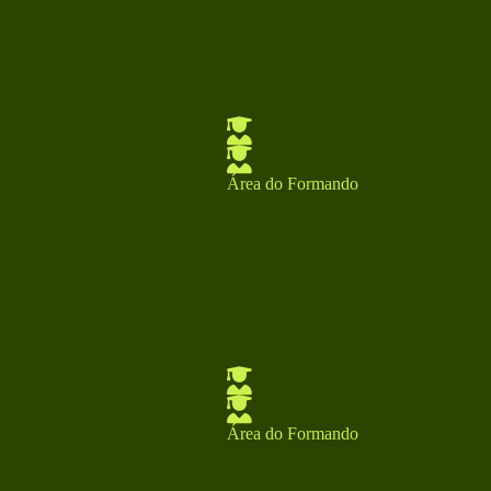
Área do Formando
Área do Formando